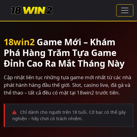
Trang chủ
Game mới
18win2
Game Mới – Khám
Phá Hàng Trăm Tựa Game
Đỉnh Cao Ra Mắt Tháng Này
Cập nhật liên tục những tựa game mới nhất từ các nhà
phát hành hàng đầu thế giới. Slot, casino live, đá gà và
thể thao – tất cả đều có mặt tại 18win2 trước tiên.
Chỉ dành cho người trên 18 tuổi. Cờ bạc có thể gây
nghiện – hãy chơi có trách nhiệm.