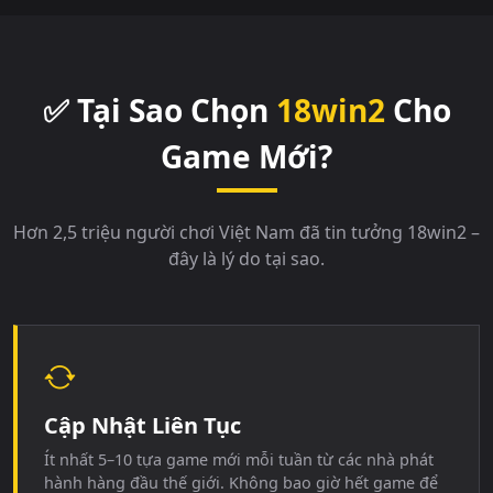
✅ Tại Sao Chọn
18win2
Cho
Game Mới?
Hơn 2,5 triệu người chơi Việt Nam đã tin tưởng 18win2 –
đây là lý do tại sao.
Cập Nhật Liên Tục
Ít nhất 5–10 tựa game mới mỗi tuần từ các nhà phát
hành hàng đầu thế giới. Không bao giờ hết game để