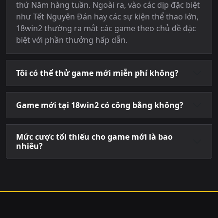
thứ Năm hàng tuần. Ngoài ra, vào các dịp đặc biệt
như Tết Nguyên Đán hay các sự kiện thể thao lớn,
18win2 thường ra mắt các game theo chủ đề đặc
biệt với phần thưởng hấp dẫn.
Tôi có thể thử game mới miễn phí không?
Game mới tại 18win2 có công bằng không?
Mức cược tối thiểu cho game mới là bao
nhiêu?