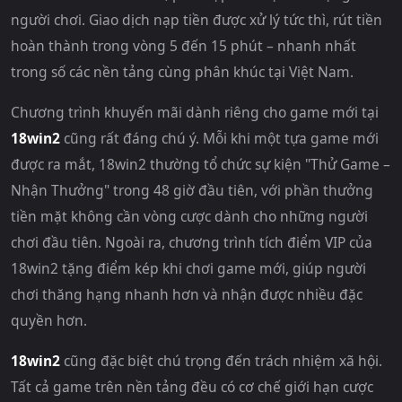
người chơi. Giao dịch nạp tiền được xử lý tức thì, rút tiền
hoàn thành trong vòng 5 đến 15 phút – nhanh nhất
trong số các nền tảng cùng phân khúc tại Việt Nam.
Chương trình khuyến mãi dành riêng cho game mới tại
18win2
cũng rất đáng chú ý. Mỗi khi một tựa game mới
được ra mắt, 18win2 thường tổ chức sự kiện "Thử Game –
Nhận Thưởng" trong 48 giờ đầu tiên, với phần thưởng
tiền mặt không cần vòng cược dành cho những người
chơi đầu tiên. Ngoài ra, chương trình tích điểm VIP của
18win2 tặng điểm kép khi chơi game mới, giúp người
chơi thăng hạng nhanh hơn và nhận được nhiều đặc
quyền hơn.
18win2
cũng đặc biệt chú trọng đến trách nhiệm xã hội.
Tất cả game trên nền tảng đều có cơ chế giới hạn cược