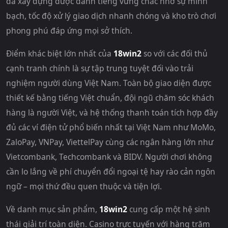
đã xây dựng được danh tiếng vững chắc nhờ sự minh
bạch, tốc độ xử lý giao dịch nhanh chóng và kho trò chơi
phong phú đáp ứng mọi sở thích.
Điểm khác biệt lớn nhất của
18win2
so với các đối thủ
cạnh tranh chính là sự tập trung tuyệt đối vào trải
nghiệm người dùng Việt Nam. Toàn bộ giao diện được
thiết kế bằng tiếng Việt chuẩn, đội ngũ chăm sóc khách
hàng là người Việt, và hệ thống thanh toán tích hợp đầy
đủ các ví điện tử phổ biến nhất tại Việt Nam như MoMo,
ZaloPay, VNPay, ViettelPay cùng các ngân hàng lớn như
Vietcombank, Techcombank và BIDV. Người chơi không
cần lo lắng về phí chuyển đổi ngoại tệ hay rào cản ngôn
ngữ – mọi thứ đều quen thuộc và tiện lợi.
Về danh mục sản phẩm,
18win2
cung cấp một hệ sinh
thái giải trí toàn diện. Casino trực tuyến với hàng trăm