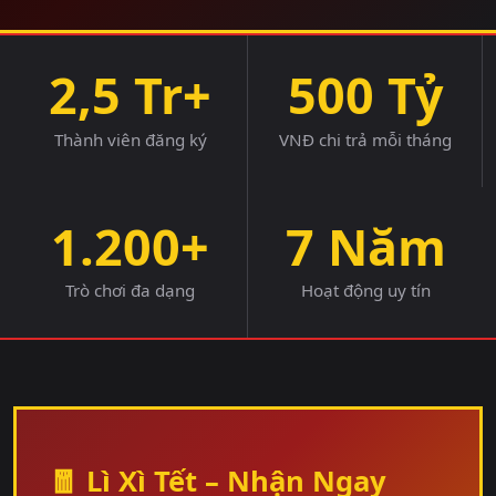
2,5 Tr+
500 Tỷ
Thành viên đăng ký
VNĐ chi trả mỗi tháng
1.200+
7 Năm
Trò chơi đa dạng
Hoạt động uy tín
🧧 Lì Xì Tết – Nhận Ngay