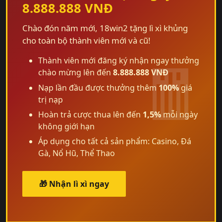
8.888.888 VNĐ
Chào đón năm mới, 18win2 tặng lì xì khủng
cho toàn bộ thành viên mới và cũ!
Thành viên mới đăng ký nhận ngay thưởng
chào mừng lên đến
8.888.888 VNĐ
Nạp lần đầu được thưởng thêm
100%
giá
trị nạp
Hoàn trả cược thua lên đến
1,5%
mỗi ngày
không giới hạn
Áp dụng cho tất cả sản phẩm: Casino, Đá
Gà, Nổ Hũ, Thể Thao
🎁 Nhận lì xì ngay