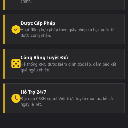
chính.
Được Cấp Phép
Hoạt động hợp pháp theo giấy phép cờ bạc quốc tế
được công nhận.
Công Bằng Tuyệt Đối
Hệ thống RNG được kiểm định độc lập, đảm bảo kết
quả ngẫu nhiên.
Hỗ Trợ 24/7
Đội ngũ CSKH người Việt trực tuyến mọi lúc, kể cả
ngày lễ Tết.