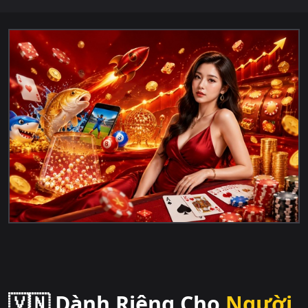
🇻🇳 Dành Riêng Cho
Người