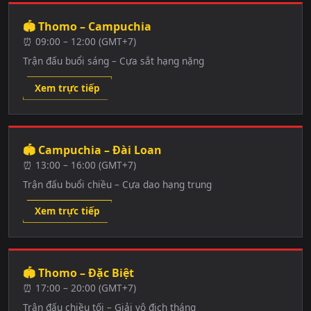
🏟️ Thomo – Campuchia
⏰ 09:00 – 12:00 (GMT+7)
Trận đấu buổi sáng – Cựa sắt hạng nặng
Xem trực tiếp
🏟️ Campuchia – Đài Loan
⏰ 13:00 – 16:00 (GMT+7)
Trận đấu buổi chiều – Cựa dao hạng trung
Xem trực tiếp
🏟️ Thomo – Đặc Biệt
⏰ 17:00 – 20:00 (GMT+7)
Trận đấu chiều tối – Giải vô địch tháng