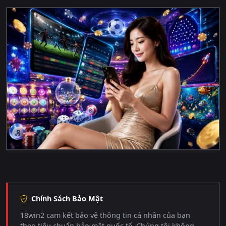
Chính Sách Bảo Mật
18win2 cam kết bảo vệ thông tin cá nhân của bạn
theo tiêu chuẩn bảo mật quốc tế. Chúng tôi không