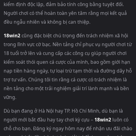
kiểm định độc lập, đảm bảo tính công bằng tuyệt đối.
Người chơi có thể hoàn toàn yên tâm rằng mọi kết quả
đều ngẫu nhiên và không bị can thiệp.
18win2
cũng đặc biệt chú trọng đến trách nhiệm xã hội
trong lĩnh vực cờ bạc. Nền tảng chỉ phục vụ người chơi từ
18 tuổi trở lên và cung cấp các công cụ giúp người chơi
kiểm soát thói quen cá cược của mình, bao gồm giới hạn
nạp tiền hàng ngày, tự loại trừ tạm thời và đường dây hỗ
trợ tư vấn. Chúng tôi tin rằng cá cược có trách nhiệm là
nền tảng cho một trải nghiệm giải trí lành mạnh và bền
vững.
Dù bạn đang ở Hà Nội hay TP. Hồ Chí Minh, dù bạn là
người mới bắt đầu hay tay chơi kỳ cựu –
18win2
luôn có
chỗ cho bạn. Đăng ký ngay hôm nay để nhận ưu đãi chào