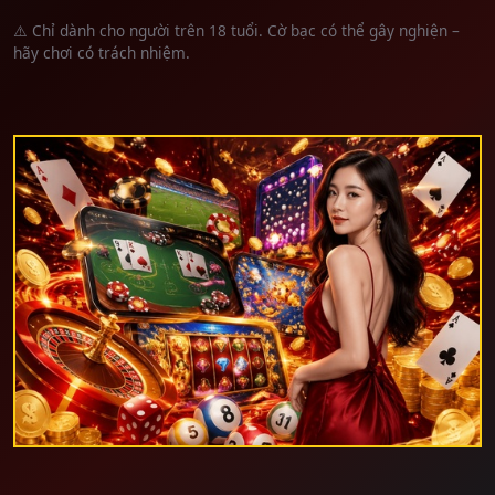
⚠️ Chỉ dành cho người trên 18 tuổi. Cờ bạc có thể gây nghiện –
hãy chơi có trách nhiệm.