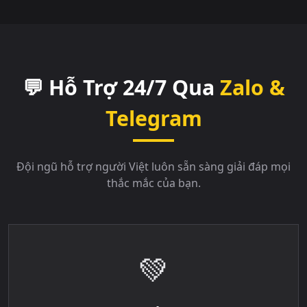
💬 Hỗ Trợ 24/7 Qua
Zalo &
Telegram
Đội ngũ hỗ trợ người Việt luôn sẵn sàng giải đáp mọi
thắc mắc của bạn.
💚