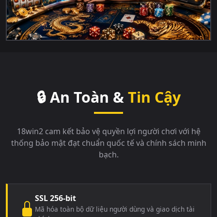
🔒 An Toàn &
Tin Cậy
18win2 cam kết bảo vệ quyền lợi người chơi với hệ
thống bảo mật đạt chuẩn quốc tế và chính sách minh
bạch.
SSL 256-bit
Mã hóa toàn bộ dữ liệu người dùng và giao dịch tài