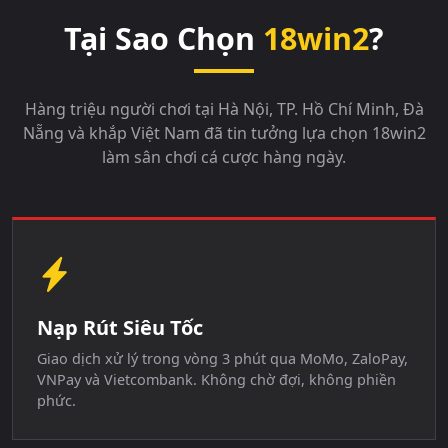
Tại Sao Chọn
18win2
?
Hàng triệu người chơi tại Hà Nội, TP. Hồ Chí Minh, Đà
Nẵng và khắp Việt Nam đã tin tưởng lựa chọn 18win2
làm sân chơi cá cược hàng ngày.
Nạp Rút Siêu Tốc
Giao dịch xử lý trong vòng 3 phút qua MoMo, ZaloPay,
VNPay và Vietcombank. Không chờ đợi, không phiền
phức.