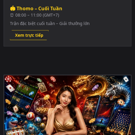
🏟️ Thomo – Cuối Tuần
⏰ 08:00 – 11:00 (GMT+7)
Trận đặc biệt cuối tuần – Giải thưởng lớn
Xem trực tiếp